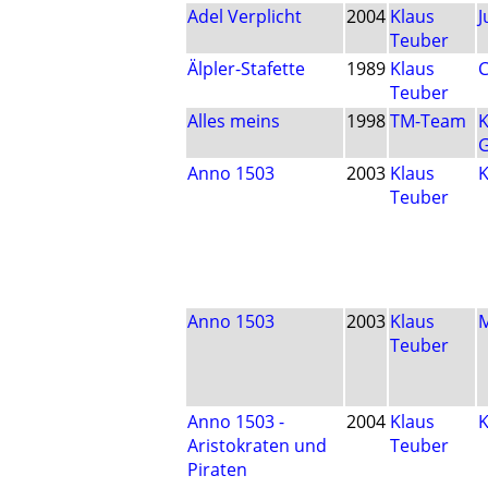
Adel Verplicht
2004
Klaus
Teuber
Älpler-Stafette
1989
Klaus
C
Teuber
Alles meins
1998
TM-Team
K
Anno 1503
2003
Klaus
Teuber
Anno 1503
2003
Klaus
M
Teuber
Anno 1503 -
2004
Klaus
Aristokraten und
Teuber
Piraten