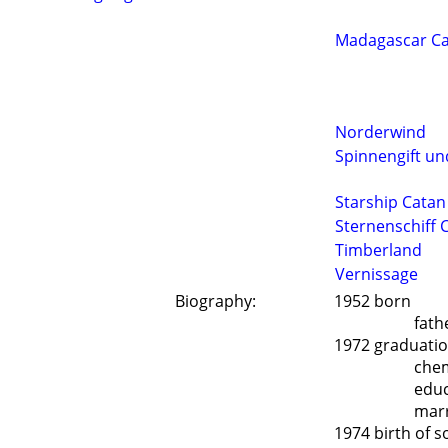
Madagascar Ca
Norderwind
Spinnengift un
Starship Catan
Sternenschiff 
Timberland
Vernissage
Biography:
1952 born
father is d
1972 graduati
chemi s
education 
marriage 
1974 birth of 