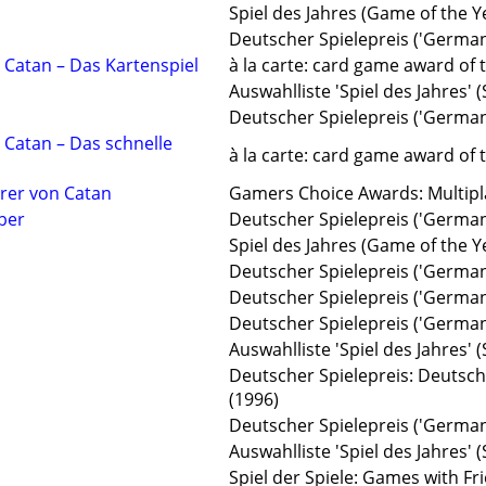
Spiel des Jahres (Game of the Y
Deutscher Spielepreis ('German
n Catan – Das Kartenspiel
à la carte: card game award of 
Auswahlliste 'Spiel des Jahres' 
Deutscher Spielepreis ('German
n Catan – Das schnelle
à la carte: card game award of 
rer von Catan
Gamers Choice Awards: Multipl
ber
Deutscher Spielepreis ('German
Spiel des Jahres (Game of the Y
Deutscher Spielepreis ('German
Deutscher Spielepreis ('German
Deutscher Spielepreis ('German
Auswahlliste 'Spiel des Jahres' 
Deutscher Spielepreis: Deutsch
(1996)
Deutscher Spielepreis ('German
Auswahlliste 'Spiel des Jahres' 
Spiel der Spiele: Games with Fr