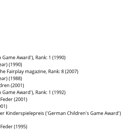
 Game Award'), Rank: 1 (1990)
ear) (1990)
the Fairplay magazine, Rank: 8 (2007)
ear) (1988)
ldren (2001)
 Game Award'), Rank: 1 (1992)
 Feder (2001)
001)
er Kinderspielepreis ('German Children's Game Award')
 Feder (1995)