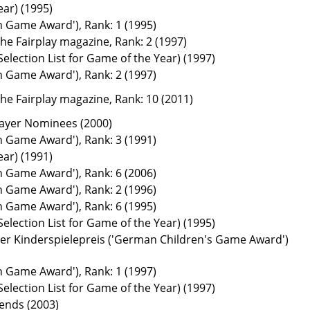
ear) (1995)
 Game Award'), Rank: 1 (1995)
the Fairplay magazine, Rank: 2 (1997)
(Selection List for Game of the Year) (1997)
 Game Award'), Rank: 2 (1997)
the Fairplay magazine, Rank: 10 (2011)
ayer Nominees (2000)
 Game Award'), Rank: 3 (1991)
ear) (1991)
 Game Award'), Rank: 6 (2006)
 Game Award'), Rank: 2 (1996)
 Game Award'), Rank: 6 (1995)
(Selection List for Game of the Year) (1995)
er Kinderspielepreis ('German Children's Game Award')
 Game Award'), Rank: 1 (1997)
(Selection List for Game of the Year) (1997)
iends (2003)