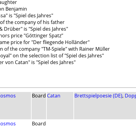
daughter
son Benjamin
a" is "Spiel des Jahres"
 of the company of his father
 Drüber" is "Spiel des Jahres"
ors price "Göttinger Spatz"
me price for "Der fliegende Holländer"
n of the company "TM-Spiele" with Rainer Müller
yal" on the selection list of "Spiel des Jahres"
er von Catan" is "Spiel des Jahres"
Kosmos
Board
Catan
Brettspielpoesie (DE)
,
Dopp
Kosmos
Board