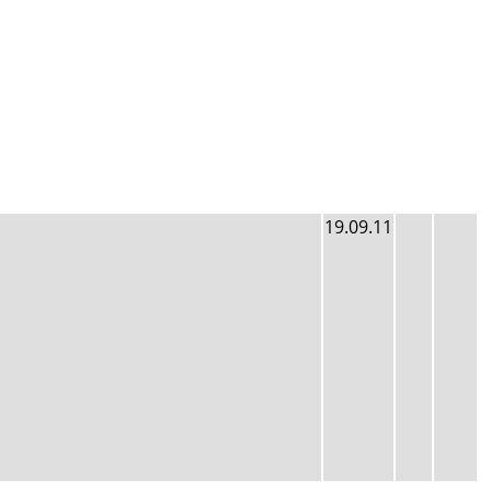
19.09.11