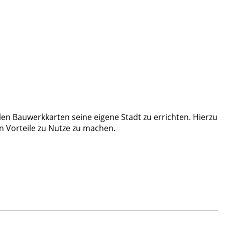
llen Bauwerkkarten seine eigene Stadt zu errichten. Hierzu
en Vorteile zu Nutze zu machen.