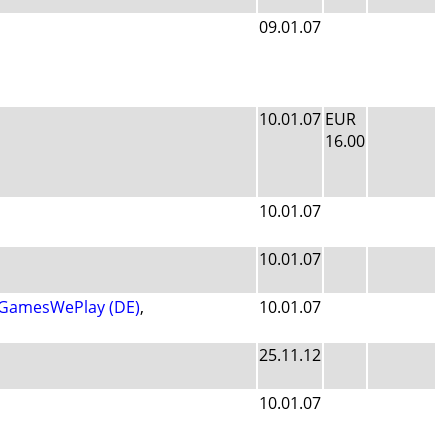
09.01.07
10.01.07
EUR
16.00
10.01.07
10.01.07
GamesWePlay (DE)
,
10.01.07
25.11.12
10.01.07