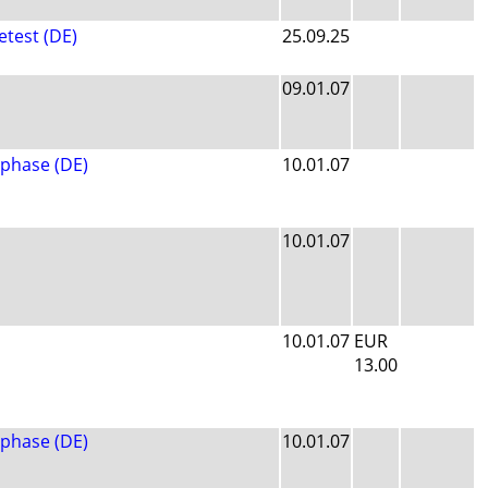
etest (DE)
25.09.25
09.01.07
lphase (DE)
10.01.07
10.01.07
10.01.07
EUR
13.00
lphase (DE)
10.01.07