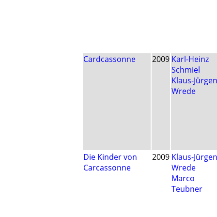
Cardcassonne
2009
Karl-Heinz
Schmiel
Klaus-Jürge
Wrede
Die Kinder von
2009
Klaus-Jürge
Carcassonne
Wrede
Marco
Teubner