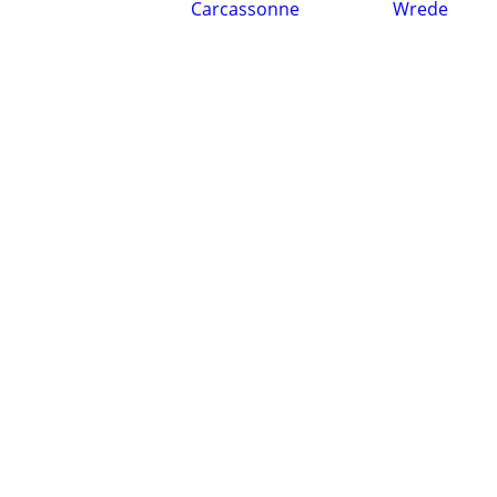
Carcassonne
Wrede