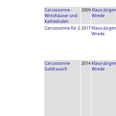
Carcassonne -
2009
Klaus-Jürge
Wirtshäuser und
Wrede
Kathedralen
Carcassonne für 2
2017
Klaus-Jürge
Wrede
Carcassonne
2014
Klaus-Jürge
Goldrausch
Wrede