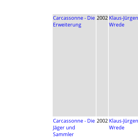
Carcassonne - Die
2002
Klaus-Jürge
Erweiterung
Wrede
Carcassonne - Die
2002
Klaus-Jürge
Jäger und
Wrede
Sammler