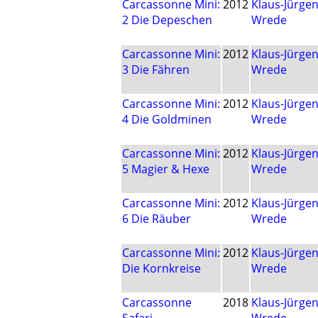
Carcassonne Mini:
2012
Klaus-Jürge
2 Die Depeschen
Wrede
Carcassonne Mini:
2012
Klaus-Jürge
3 Die Fähren
Wrede
Carcassonne Mini:
2012
Klaus-Jürge
4 Die Goldminen
Wrede
Carcassonne Mini:
2012
Klaus-Jürge
5 Magier & Hexe
Wrede
Carcassonne Mini:
2012
Klaus-Jürge
6 Die Räuber
Wrede
Carcassonne Mini:
2012
Klaus-Jürge
Die Kornkreise
Wrede
Carcassonne
2018
Klaus-Jürge