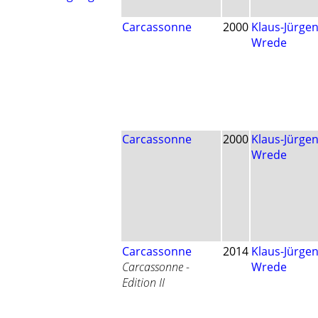
Carcassonne
2000
Klaus-Jürge
Wrede
Carcassonne
2000
Klaus-Jürge
Wrede
Carcassonne
2014
Klaus-Jürge
Carcassonne -
Wrede
Edition II